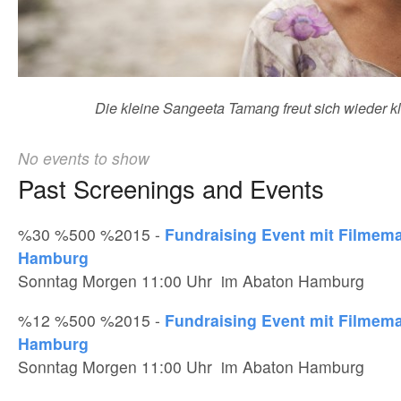
Die kleine Sangeeta Tamang freut sich wieder kl
No events to show
Past Screenings and Events
%30 %500 %2015 -
Fundraising Event mit Filmem
Hamburg
Sonntag Morgen 11:00 Uhr im Abaton Hamburg
%12 %500 %2015 -
Fundraising Event mit Filmem
Hamburg
Sonntag Morgen 11:00 Uhr im Abaton Hamburg