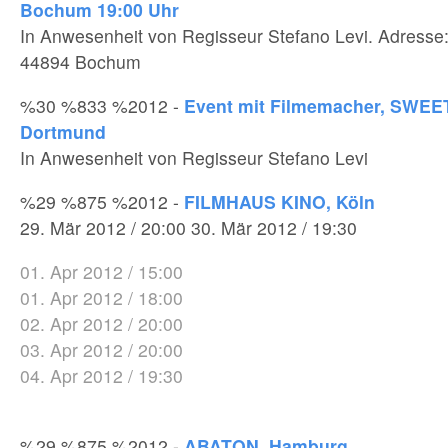
Bochum 19:00 Uhr
In Anwesenheit von Regisseur Stefano Levi. Adress
44894 Bochum
%30 %833 %2012 -
Event mit Filmemacher, SWEE
Dortmund
In Anwesenheit von Regisseur Stefano Levi
%29 %875 %2012 -
FILMHAUS KINO, Köln
29. Mär 2012 / 20:00 30. Mär 2012 / 19:30
01. Apr 2012 / 15:00
01. Apr 2012 / 18:00
02. Apr 2012 / 20:00
03. Apr 2012 / 20:00
04. Apr 2012 / 19:30
%29 %875 %2012 -
ABATON, Hamburg