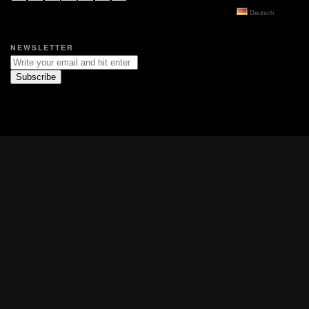
Deutsch
NEWSLETTER