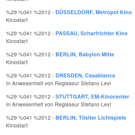
%29 %041 %2012 -
DÜSSELDORF, Metropol Kino
Kinostart
%29 %041 %2012 -
PASSAU, Scharfrichter Kino
Kinostart
%29 %041 %2012 -
BERLIN, Babylon Mitte
Kinostart
%29 %041 %2012 -
DRESDEN, Casablanca
In Anwesenheit von Regisseur Stefano Levi
%29 %041 %2012 -
STUTTGART, EM-Kinocenter
In Anwesenheit von Regisseur Stefano Levi
%29 %041 %2012 -
BERLIN, Tilsiter Lichtspiele
Kinostart